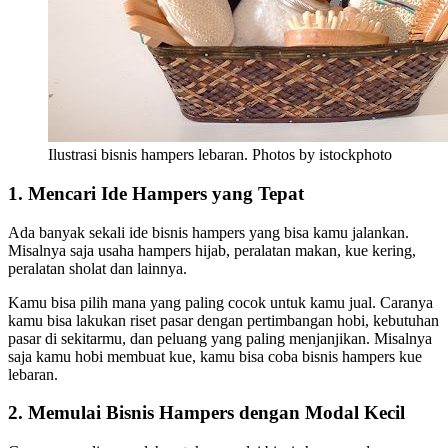
Ilustrasi bisnis hampers lebaran. Photos by istockphoto
1. Mencari Ide Hampers yang Tepat
Ada banyak sekali ide bisnis hampers yang bisa kamu jalankan.
Misalnya saja usaha hampers hijab, peralatan makan, kue kering,
peralatan sholat dan lainnya.
Kamu bisa pilih mana yang paling cocok untuk kamu jual. Caranya
kamu bisa lakukan riset pasar dengan pertimbangan hobi, kebutuhan
pasar di sekitarmu, dan peluang yang paling menjanjikan. Misalnya
saja kamu hobi membuat kue, kamu bisa coba bisnis hampers kue
lebaran.
2. Memulai Bisnis Hampers dengan Modal Kecil