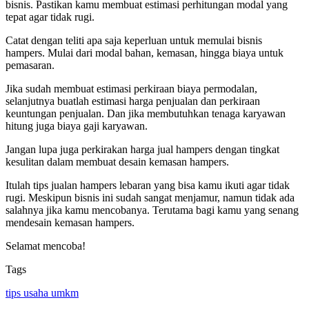
bisnis. Pastikan kamu membuat estimasi perhitungan modal yang
tepat agar tidak rugi.
Catat dengan teliti apa saja keperluan untuk memulai bisnis
hampers. Mulai dari modal bahan, kemasan, hingga biaya untuk
pemasaran.
Jika sudah membuat estimasi perkiraan biaya permodalan,
selanjutnya buatlah estimasi harga penjualan dan perkiraan
keuntungan penjualan. Dan jika membutuhkan tenaga karyawan
hitung juga biaya gaji karyawan.
Jangan lupa juga perkirakan harga jual hampers dengan tingkat
kesulitan dalam membuat desain kemasan hampers.
Itulah tips jualan hampers lebaran yang bisa kamu ikuti agar tidak
rugi. Meskipun bisnis ini sudah sangat menjamur, namun tidak ada
salahnya jika kamu mencobanya. Terutama bagi kamu yang senang
mendesain kemasan hampers.
Selamat mencoba!
Tags
tips usaha umkm