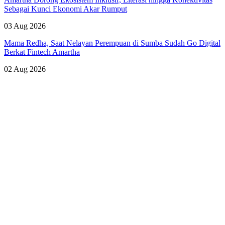
Sebagai Kunci Ekonomi Akar Rumput
03 Aug 2026
Mama Redha, Saat Nelayan Perempuan di Sumba Sudah Go Digital
Berkat Fintech Amartha
02 Aug 2026
Lihat Semua