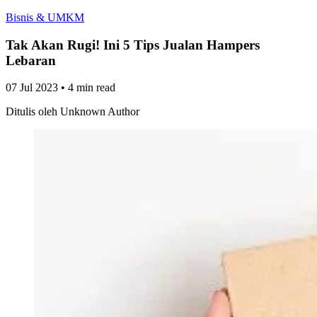
Bisnis & UMKM
Tak Akan Rugi! Ini 5 Tips Jualan Hampers
Lebaran
07 Jul 2023
•
4 min read
Ditulis oleh
Unknown Author