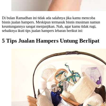
Di bulan Ramadhan ini tidak ada salahnya jika kamu mencoba
bisnis jualan hampers. Meskipun termasuk bisnis musiman namun
keuntungannya sangat menjanjikan. Nah, agar kamu tidak rugi,
sebaiknya ikuti tips jualan hampers lebaran berikut ini:
5 Tips Jualan Hampers Untung Berlipat