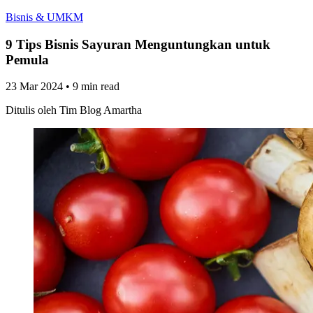
Bisnis & UMKM
9 Tips Bisnis Sayuran Menguntungkan untuk
Pemula
23 Mar 2024
•
9 min read
Ditulis oleh
Tim Blog Amartha