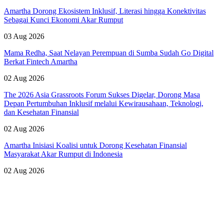
Amartha Dorong Ekosistem Inklusif, Literasi hingga Konektivitas
Sebagai Kunci Ekonomi Akar Rumput
03 Aug 2026
Mama Redha, Saat Nelayan Perempuan di Sumba Sudah Go Digital
Berkat Fintech Amartha
02 Aug 2026
The 2026 Asia Grassroots Forum Sukses Digelar, Dorong Masa
Depan Pertumbuhan Inklusif melalui Kewirausahaan, Teknologi,
dan Kesehatan Finansial
02 Aug 2026
Amartha Inisiasi Koalisi untuk Dorong Kesehatan Finansial
Masyarakat Akar Rumput di Indonesia
02 Aug 2026