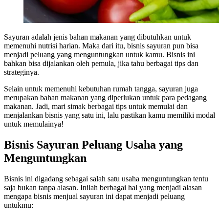
Sayuran adalah jenis bahan makanan yang dibutuhkan untuk
memenuhi nutrisi harian. Maka dari itu, bisnis sayuran pun bisa
menjadi peluang yang menguntungkan untuk kamu. Bisnis ini
bahkan bisa dijalankan oleh pemula, jika tahu berbagai tips dan
strateginya.
Selain untuk memenuhi kebutuhan rumah tangga, sayuran juga
merupakan bahan makanan yang diperlukan untuk para pedagang
makanan. Jadi, mari simak berbagai tips untuk memulai dan
menjalankan bisnis yang satu ini, lalu pastikan kamu memiliki modal
untuk memulainya!
Bisnis Sayuran Peluang Usaha yang
Menguntungkan
Bisnis ini digadang sebagai salah satu usaha menguntungkan tentu
saja bukan tanpa alasan. Inilah berbagai hal yang menjadi alasan
mengapa bisnis menjual sayuran ini dapat menjadi peluang
untukmu: