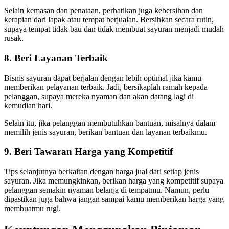
Selain kemasan dan penataan, perhatikan juga kebersihan dan
kerapian dari lapak atau tempat berjualan. Bersihkan secara rutin,
supaya tempat tidak bau dan tidak membuat sayuran menjadi mudah
rusak.
8. Beri Layanan Terbaik
Bisnis sayuran dapat berjalan dengan lebih optimal jika kamu
memberikan pelayanan terbaik. Jadi, bersikaplah ramah kepada
pelanggan, supaya mereka nyaman dan akan datang lagi di
kemudian hari.
Selain itu, jika pelanggan membutuhkan bantuan, misalnya dalam
memilih jenis sayuran, berikan bantuan dan layanan terbaikmu.
9. Beri Tawaran Harga yang Kompetitif
Tips selanjutnya berkaitan dengan harga jual dari setiap jenis
sayuran. Jika memungkinkan, berikan harga yang kompetitif supaya
pelanggan semakin nyaman belanja di tempatmu. Namun, perlu
dipastikan juga bahwa jangan sampai kamu memberikan harga yang
membuatmu rugi.