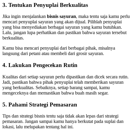
3. Tentukan Penyuplai Berkualitas
Jika ingin menjalankan
bisnis sayuran
, maka tentu saja kamu perlu
mencari penyuplai sayuran yang akan dijual. Pilihlah penyuplai
yang bisa menyediakan berbagai sayuran yang kamu butuhkan.
Lalu, jangan lupa perhatikan dan pastikan bahwa sayuran tersebut
berkualitas.
Kamu bisa mencari penyuplai dari berbagai pihak, misalnya
langsung dari petani atau membeli dari grosir sayuran.
4. Lakukan Pengecekan Rutin
Kualitas dari setiap sayuran perlu dipastikan dan dicek secara rutin.
Jadi, pastikan bahwa pihak penyuplai telah memberikan sayuran
yang berkualitas. Sebaiknya, setiap barang sampai, kamu
mengeceknya dan memastikan bahwa buah masih segar.
5. Pahami Strategi Pemasaran
Tips dan strategi bisnis tentu saja tidak akan lepas dari strategi
pemasaran. Jangan sampai kamu hanya berkutat pada suplai dan
lokasi, lalu melupakan tentang hal ini.