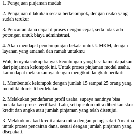
1. Pengajuan pinjaman mudah
2. Pengajuan dilakukan secara berkelompok, dengan risiko yang
sudah terukur
3. Pencairan dana dapat diproses dengan cepat, serta tidak ada
potongan untuk biaya administrasi.
4. Akan mendapat pendampingan bekala untuk UMKM, dengan
layanan yang amanah dan ramah untukmu
Wah, ternyata cukup banyak keuntungan yang bisa kamu dapatkan
dari pinjaman kelompok ini. Untuk proses pinjaman modal usaha,
kamu dapat melakukannya dengan mengikuti langkah berikut:
1. Membentuk kelompok dengan jumlah 15 sampai 25 orang yang
memiliki domisili berdekatan.
2. Melakukan pendaftaran profil usaha, supaya nantinya bisa
melakukan proses verifikasi. Lalu, setiap calon mitra diberikan skor
kredit dan angka atau jumlah pinjaman yang telah disetujui.
3. Melakukan akad kredit antara mitra dengan petugas dari Amartha
untuk proses pencairan dana, sesuai dengan jumlah pinjaman yang
disepakati.