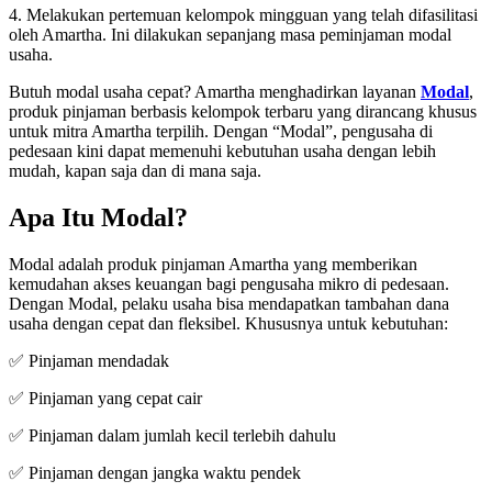
4. Melakukan pertemuan kelompok mingguan yang telah difasilitasi
oleh Amartha. Ini dilakukan sepanjang masa peminjaman modal
usaha.
Butuh modal usaha cepat? Amartha menghadirkan layanan
Modal
,
produk pinjaman berbasis kelompok terbaru yang dirancang khusus
untuk mitra Amartha terpilih. Dengan “Modal”, pengusaha di
pedesaan kini dapat memenuhi kebutuhan usaha dengan lebih
mudah, kapan saja dan di mana saja.
Apa Itu Modal?
Modal adalah produk pinjaman Amartha yang memberikan
kemudahan akses keuangan bagi pengusaha mikro di pedesaan.
Dengan Modal, pelaku usaha bisa mendapatkan tambahan dana
usaha dengan cepat dan fleksibel. Khususnya untuk kebutuhan:
✅ Pinjaman mendadak
✅ Pinjaman yang cepat cair
✅ Pinjaman dalam jumlah kecil terlebih dahulu
✅ Pinjaman dengan jangka waktu pendek