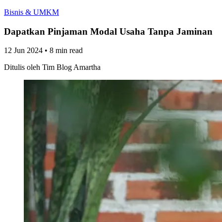
Bisnis & UMKM
Dapatkan Pinjaman Modal Usaha Tanpa Jaminan
12 Jun 2024
•
8 min read
Ditulis oleh
Tim Blog Amartha