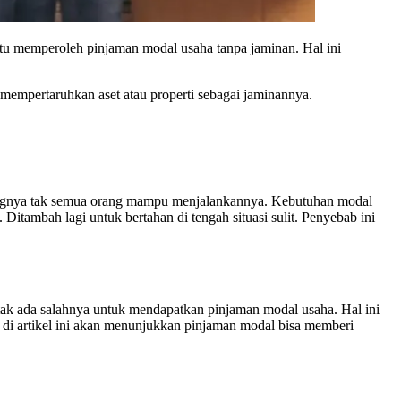
aitu memperoleh pinjaman modal usaha tanpa jaminan. Hal ini
 mempertaruhkan aset atau properti sebagai jaminannya.
ayangnya tak semua orang mampu menjalankannya. Kebutuhan modal
ambah lagi untuk bertahan di tengah situasi sulit. Penyebab ini
 tak ada salahnya untuk mendapatkan pinjaman modal usaha. Hal ini
i artikel ini akan menunjukkan pinjaman modal bisa memberi