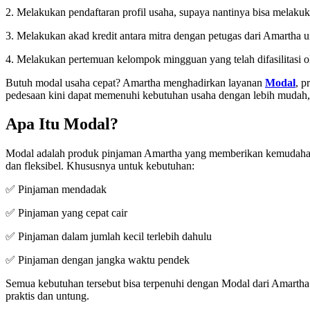
2. Melakukan pendaftaran profil usaha, supaya nantinya bisa melakukan
3. Melakukan akad kredit antara mitra dengan petugas dari Amartha u
4. Melakukan pertemuan kelompok mingguan yang telah difasilitasi 
Butuh modal usaha cepat? Amartha menghadirkan layanan
Modal
, p
pedesaan kini dapat memenuhi kebutuhan usaha dengan lebih mudah, 
Apa Itu Modal?
Modal adalah produk pinjaman Amartha yang memberikan kemudahan 
dan fleksibel. Khususnya untuk kebutuhan:
✅ Pinjaman mendadak
✅ Pinjaman yang cepat cair
✅ Pinjaman dalam jumlah kecil terlebih dahulu
✅ Pinjaman dengan jangka waktu pendek
Semua kebutuhan tersebut bisa terpenuhi dengan Modal dari Amarth
praktis dan untung.