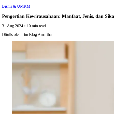
Bisnis & UMKM
Pengertian Kewirausahaan: Manfaat, Jenis, dan Si
31 Aug 2024
•
10 min read
Ditulis oleh
Tim Blog Amartha