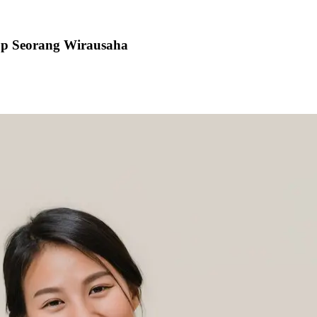
kap Seorang Wirausaha