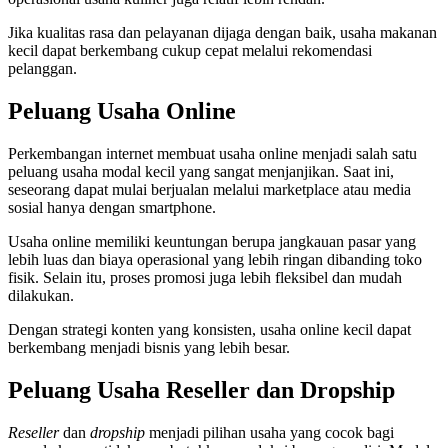
Jika kualitas rasa dan pelayanan dijaga dengan baik, usaha makanan
kecil dapat berkembang cukup cepat melalui rekomendasi
pelanggan.
Peluang Usaha Online
Perkembangan internet membuat usaha online menjadi salah satu
peluang usaha modal kecil yang sangat menjanjikan. Saat ini,
seseorang dapat mulai berjualan melalui marketplace atau media
sosial hanya dengan smartphone.
Usaha online memiliki keuntungan berupa jangkauan pasar yang
lebih luas dan biaya operasional yang lebih ringan dibanding toko
fisik. Selain itu, proses promosi juga lebih fleksibel dan mudah
dilakukan.
Dengan strategi konten yang konsisten, usaha online kecil dapat
berkembang menjadi bisnis yang lebih besar.
Peluang Usaha Reseller dan Dropship
Reseller
dan
dropship
menjadi pilihan usaha yang cocok bagi