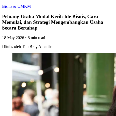
Bisnis & UMKM
Peluang Usaha Modal Kecil: Ide Bisnis, Cara
Memulai, dan Strategi Mengembangkan Usaha
Secara Bertahap
18 May 2026
•
8 min read
Ditulis oleh
Tim Blog Amartha