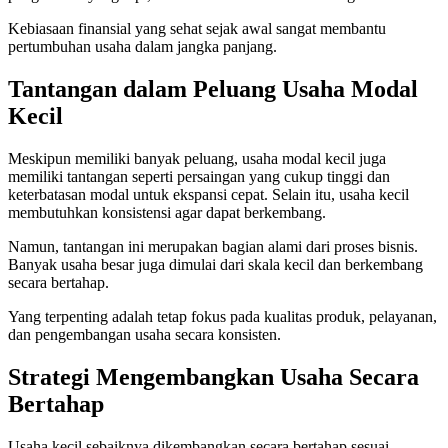
Kebiasaan finansial yang sehat sejak awal sangat membantu
pertumbuhan usaha dalam jangka panjang.
Tantangan dalam Peluang Usaha Modal
Kecil
Meskipun memiliki banyak peluang, usaha modal kecil juga
memiliki tantangan seperti persaingan yang cukup tinggi dan
keterbatasan modal untuk ekspansi cepat. Selain itu, usaha kecil
membutuhkan konsistensi agar dapat berkembang.
Namun, tantangan ini merupakan bagian alami dari proses bisnis.
Banyak usaha besar juga dimulai dari skala kecil dan berkembang
secara bertahap.
Yang terpenting adalah tetap fokus pada kualitas produk, pelayanan,
dan pengembangan usaha secara konsisten.
Strategi Mengembangkan Usaha Secara
Bertahap
Usaha kecil sebaiknya dikembangkan secara bertahap sesuai