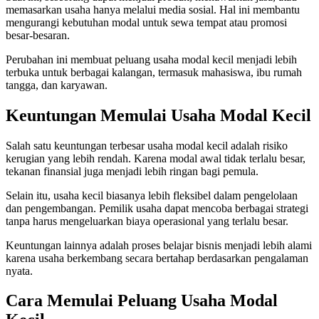
memasarkan usaha hanya melalui media sosial. Hal ini membantu
mengurangi kebutuhan modal untuk sewa tempat atau promosi
besar-besaran.
Perubahan ini membuat peluang usaha modal kecil menjadi lebih
terbuka untuk berbagai kalangan, termasuk mahasiswa, ibu rumah
tangga, dan karyawan.
Keuntungan Memulai Usaha Modal Kecil
Salah satu keuntungan terbesar usaha modal kecil adalah risiko
kerugian yang lebih rendah. Karena modal awal tidak terlalu besar,
tekanan finansial juga menjadi lebih ringan bagi pemula.
Selain itu, usaha kecil biasanya lebih fleksibel dalam pengelolaan
dan pengembangan. Pemilik usaha dapat mencoba berbagai strategi
tanpa harus mengeluarkan biaya operasional yang terlalu besar.
Keuntungan lainnya adalah proses belajar bisnis menjadi lebih alami
karena usaha berkembang secara bertahap berdasarkan pengalaman
nyata.
Cara Memulai Peluang Usaha Modal