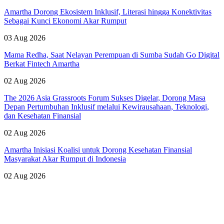
Amartha Dorong Ekosistem Inklusif, Literasi hingga Konektivitas
Sebagai Kunci Ekonomi Akar Rumput
03 Aug 2026
Mama Redha, Saat Nelayan Perempuan di Sumba Sudah Go Digital
Berkat Fintech Amartha
02 Aug 2026
The 2026 Asia Grassroots Forum Sukses Digelar, Dorong Masa
Depan Pertumbuhan Inklusif melalui Kewirausahaan, Teknologi,
dan Kesehatan Finansial
02 Aug 2026
Amartha Inisiasi Koalisi untuk Dorong Kesehatan Finansial
Masyarakat Akar Rumput di Indonesia
02 Aug 2026