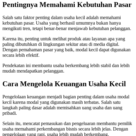
Pentingnya Memahami Kebutuhan Pasar
Salah satu faktor penting dalam usaha kecil adalah memahami
kebutuhan pasar. Usaha yang berhasil umumnya bukan hanya
mengikuti tren, tetapi benar-benar menjawab kebutuhan pelanggan.
Karena itu, penting untuk melihat produk atau layanan apa yang
paling dibutuhkan di lingkungan sekitar atau di media digital.
Dengan pemahaman pasar yang baik, modal kecil dapat digunakan
secara lebih efektif.
Pendekatan ini membantu usaha berkembang lebih stabil dan lebih
mudah mendapatkan pelanggan.
Cara Mengelola Keuangan Usaha Kecil
Pengelolaan keuangan menjadi bagian penting dalam usaha modal
kecil karena modal yang digunakan masih terbatas. Salah satu
langkah paling dasar adalah memisahkan uang usaha dan uang
pribadi.
Selain itu, mencatat pemasukan dan pengeluaran membantu pemilik
usaha memahami perkembangan bisnis secara lebih jelas. Dengan
pengelolaan yang rapi, usaha lebih mudah berkembang.