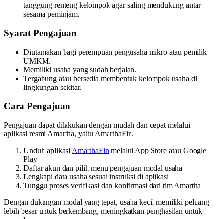
tanggung renteng kelompok agar saling mendukung antar
sesama peminjam.
Syarat Pengajuan
Diutamakan bagi perempuan pengusaha mikro atau pemilik
UMKM.
Memiliki usaha yang sudah berjalan.
Tergabung atau bersedia membentuk kelompok usaha di
lingkungan sekitar.
Cara Pengajuan
Pengajuan dapat dilakukan dengan mudah dan cepat melalui
aplikasi resmi Amartha, yaitu AmarthaFin.
Unduh aplikasi
AmarthaFin
melalui App Store atau Google
Play
Daftar akun dan pilih menu pengajuan modal usaha
Lengkapi data usaha sesuai instruksi di aplikasi
Tunggu proses verifikasi dan konfirmasi dari tim Amartha
Dengan dukungan modal yang tepat, usaha kecil memiliki peluang
lebih besar untuk berkembang, meningkatkan penghasilan untuk