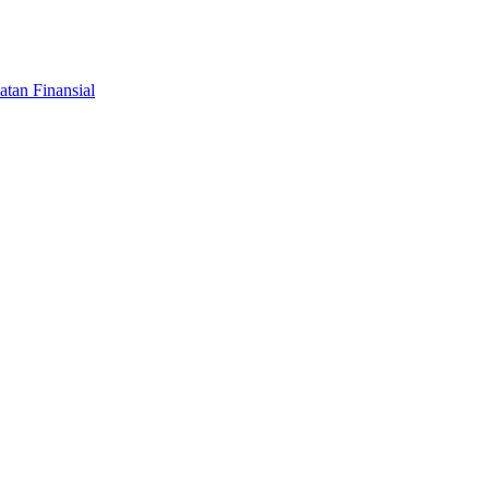
tan Finansial