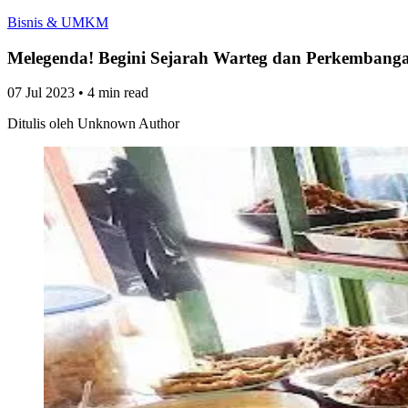
Bisnis & UMKM
Melegenda! Begini Sejarah Warteg dan Perkembang
07 Jul 2023
•
4 min read
Ditulis oleh
Unknown Author