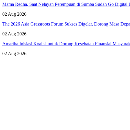
Mama Redha, Saat Nelayan Perempuan di Sumba Sudah Go Digital B
02 Aug 2026
The 2026 Asia Grassroots Forum Sukses Digelar, Dorong Masa Depan
02 Aug 2026
Amartha Inisiasi Koalisi untuk Dorong Kesehatan Finansial Masyara
02 Aug 2026
Lihat Semua