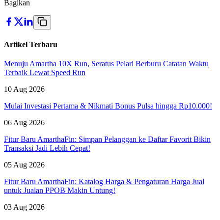
Bagikan
Artikel Terbaru
Menuju Amartha 10X Run, Seratus Pelari Berburu Catatan Waktu
Terbaik Lewat Speed Run
10 Aug 2026
Mulai Investasi Pertama & Nikmati Bonus Pulsa hingga Rp10.000!
06 Aug 2026
Fitur Baru AmarthaFin: Simpan Pelanggan ke Daftar Favorit Bikin
Transaksi Jadi Lebih Cepat!
05 Aug 2026
Fitur Baru AmarthaFin: Katalog Harga & Pengaturan Harga Jual
untuk Jualan PPOB Makin Untung!
03 Aug 2026