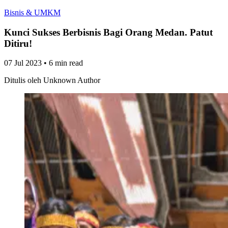
Bisnis & UMKM
Kunci Sukses Berbisnis Bagi Orang Medan. Patut
Ditiru!
07 Jul 2023
•
6 min read
Ditulis oleh
Unknown Author