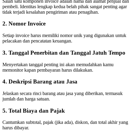
Salah satu komponen invoice adalah nama dan alamat penjual dan
pembeli. Identitas lengkap kedua belah pihak sangat penting agar
tidak terjadi kesalahan pengiriman atau penagihan.
2. Nomor Invoice
Setiap invoice harus memiliki nomor unik yang digunakan untuk
pelacakan dan pencatatan keuangan.
3. Tanggal Penerbitan dan Tanggal Jatuh Tempo
Menyertakan tanggal penting ini akan memudahkan kamu
memonitor kapan pembayaran harus dilakukan.
4. Deskripsi Barang atau Jasa
Jelaskan secara rinci barang atau jasa yang diberikan, termasuk
jumlah dan harga satuan.
5. Total Biaya dan Pajak
Cantumkan subtotal, pajak (jika ada), diskon, dan total akhir yang
harus dibayar.