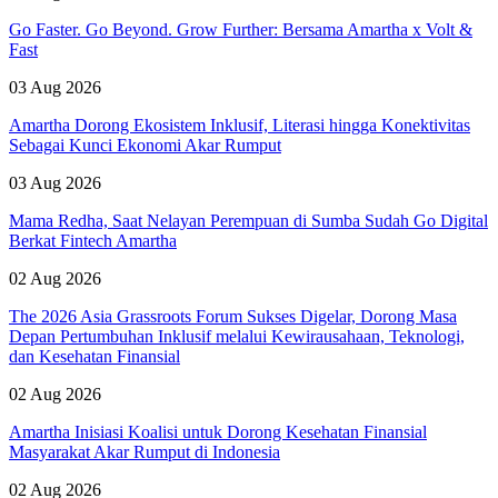
Go Faster. Go Beyond. Grow Further: Bersama Amartha x Volt &
Fast
03 Aug 2026
Amartha Dorong Ekosistem Inklusif, Literasi hingga Konektivitas
Sebagai Kunci Ekonomi Akar Rumput
03 Aug 2026
Mama Redha, Saat Nelayan Perempuan di Sumba Sudah Go Digital
Berkat Fintech Amartha
02 Aug 2026
The 2026 Asia Grassroots Forum Sukses Digelar, Dorong Masa
Depan Pertumbuhan Inklusif melalui Kewirausahaan, Teknologi,
dan Kesehatan Finansial
02 Aug 2026
Amartha Inisiasi Koalisi untuk Dorong Kesehatan Finansial
Masyarakat Akar Rumput di Indonesia
02 Aug 2026