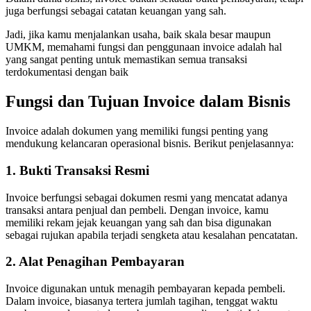
juga berfungsi sebagai catatan keuangan yang sah.
Jadi, jika kamu menjalankan usaha, baik skala besar maupun
UMKM, memahami fungsi dan penggunaan invoice adalah hal
yang sangat penting untuk memastikan semua transaksi
terdokumentasi dengan baik
Fungsi dan Tujuan Invoice dalam Bisnis
Invoice adalah dokumen yang memiliki fungsi penting yang
mendukung kelancaran operasional bisnis. Berikut penjelasannya:
1. Bukti Transaksi Resmi
Invoice berfungsi sebagai dokumen resmi yang mencatat adanya
transaksi antara penjual dan pembeli. Dengan invoice, kamu
memiliki rekam jejak keuangan yang sah dan bisa digunakan
sebagai rujukan apabila terjadi sengketa atau kesalahan pencatatan.
2. Alat Penagihan Pembayaran
Invoice digunakan untuk menagih pembayaran kepada pembeli.
Dalam invoice, biasanya tertera jumlah tagihan, tenggat waktu