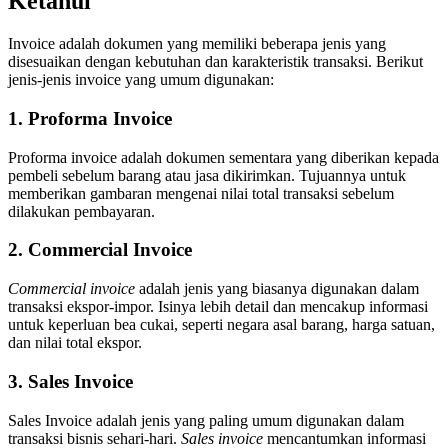
Ketahui
Invoice adalah dokumen yang memiliki beberapa jenis yang
disesuaikan dengan kebutuhan dan karakteristik transaksi. Berikut
jenis-jenis invoice yang umum digunakan:
1. Proforma Invoice
Proforma invoice adalah dokumen sementara yang diberikan kepada
pembeli sebelum barang atau jasa dikirimkan. Tujuannya untuk
memberikan gambaran mengenai nilai total transaksi sebelum
dilakukan pembayaran.
2. Commercial Invoice
Commercial invoice
adalah jenis yang biasanya digunakan dalam
transaksi ekspor-impor. Isinya lebih detail dan mencakup informasi
untuk keperluan bea cukai, seperti negara asal barang, harga satuan,
dan nilai total ekspor.
3. Sales Invoice
Sales Invoice adalah jenis yang paling umum digunakan dalam
transaksi bisnis sehari-hari.
Sales invoice
mencantumkan informasi