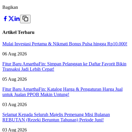
Bagikan
Artikel Terbaru
Mulai Investasi Pertama & Nikmati Bonus Pulsa hingga Rp10.000!
06 Aug 2026
Fitur Baru AmarthaFin: Simpan Pelanggan ke Daftar Favorit Bikin
Transaksi Jadi Lebih Cepat!
05 Aug 2026
Fitur Baru AmarthaFin: Katalog Harga & Pengaturan Harga Jual
untuk Jualan PPOB Makin Untung!
03 Aug 2026
Selamat Kepada Seluruh Majelis Pemenang Misi Bulanan
REBUTAN (Rezeki Beruntun Tahunan) Periode Juni!
03 Aug 2026