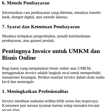
6. Metode Pembayaran
Informasikan cara pembayaran yang diterima, misalnya transfer
bank, dompet digital, atau metode lainnya.
7. Syarat dan Ketentuan Pembayaran
Misalnya kebijakan pengembalian, penalti keterlambatan
pembayaran, atau garansi produk.
Pentingnya Invoice untuk UMKM dan
Bisnis Online
Bagi kamu yang menjalankan bisnis online atau UMKM,
menggunakan invoice adalah langkah awal untuk memperbaiki
manajemen keuangan. Berikut manfaat invoice dalam skala usaha
kecil dan menengah:
1. Meningkatkan Profesionalitas
Invoice membuat usahamu terlihat lebih serius dan terpercaya.
Konsumen pun merasa nyaman karena setiap transaksi tercatat
secara jelas.