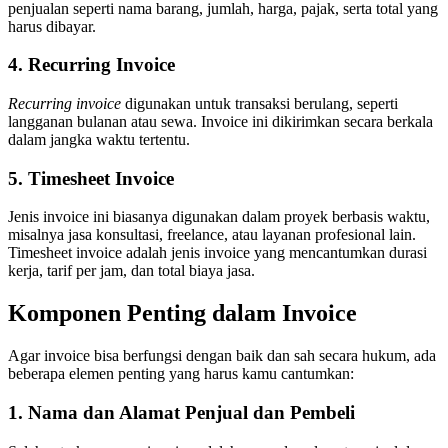
penjualan seperti nama barang, jumlah, harga, pajak, serta total yang
harus dibayar.
4. Recurring Invoice
Recurring invoice
digunakan untuk transaksi berulang, seperti
langganan bulanan atau sewa. Invoice ini dikirimkan secara berkala
dalam jangka waktu tertentu.
5. Timesheet Invoice
Jenis invoice ini biasanya digunakan dalam proyek berbasis waktu,
misalnya jasa konsultasi, freelance, atau layanan profesional lain.
Timesheet invoice adalah jenis invoice yang mencantumkan durasi
kerja, tarif per jam, dan total biaya jasa.
Komponen Penting dalam Invoice
Agar invoice bisa berfungsi dengan baik dan sah secara hukum, ada
beberapa elemen penting yang harus kamu cantumkan:
1. Nama dan Alamat Penjual dan Pembeli