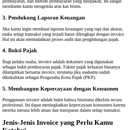
pembayaran, dan metode pembayaran yang disepakati. Ini sangat
membantu kamu mengelola arus kas bisnis.
3. Pendukung Laporan Keuangan
Jika kamu ingin membuat laporan keuangan yang rapi dan akurat,
maka setiap transaksi yang terjadi harus dilengkapi dengan invoice.
Hal ini akan memudahkan proses audit dan penghitungan pajak.
4. Bukti Pajak
Bagi pelaku usaha, invoice adalah dokumen yang digunakan
sebagai bukti pembayaran pajak. Faktur pajak keluaran biasanya
dilampirkan bersama invoice, terutama jika usahamu sudah
dikukuhkan sebagai Pengusaha Kena Pajak (PKP).
5. Membangun Kepercayaan dengan Konsumen
Penggunaan invoice adalah bukti bahwa bisnismu dikelola secara
profesional. Ini dapat meningkatkan kepercayaan konsumen karena
mereka merasa lebih aman dan transparan dalam setiap transaksi.
Jenis-Jenis Invoice yang Perlu Kamu