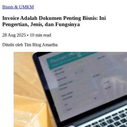
Bisnis & UMKM
Invoice Adalah Dokumen Penting Bisnis: Ini
Pengertian, Jenis, dan Fungsinya
28 Aug 2025
•
10 min read
Ditulis oleh
Tim Blog Amartha