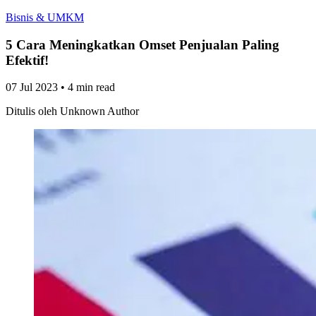
Bisnis & UMKM
5 Cara Meningkatkan Omset Penjualan Paling
Efektif!
07 Jul 2023
•
4 min read
Ditulis oleh
Unknown Author