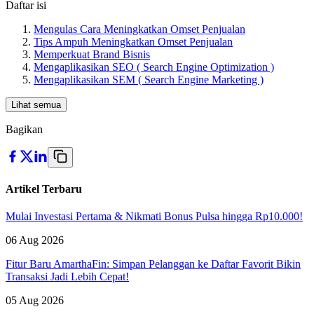
Daftar isi
Mengulas Cara Meningkatkan Omset Penjualan
Tips Ampuh Meningkatkan Omset Penjualan
Memperkuat Brand Bisnis
Mengaplikasikan SEO ( Search Engine Optimization )
Mengaplikasikan SEM ( Search Engine Marketing )
Lihat semua
Bagikan
Artikel Terbaru
Mulai Investasi Pertama & Nikmati Bonus Pulsa hingga Rp10.000!
06 Aug 2026
Fitur Baru AmarthaFin: Simpan Pelanggan ke Daftar Favorit Bikin
Transaksi Jadi Lebih Cepat!
05 Aug 2026