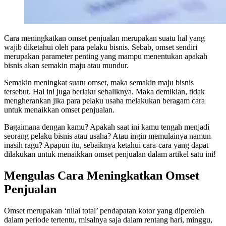
Cara meningkatkan omset penjualan
merupakan suatu hal yang
wajib diketahui oleh para pelaku bisnis. Sebab, omset sendiri
merupakan parameter penting yang mampu menentukan apakah
bisnis akan semakin maju atau mundur.
Semakin meningkat suatu omset, maka semakin maju bisnis
tersebut. Hal ini juga berlaku sebaliknya. Maka demikian, tidak
mengherankan jika para pelaku usaha melakukan beragam cara
untuk menaikkan omset penjualan.
Bagaimana dengan kamu? Apakah saat ini kamu tengah menjadi
seorang pelaku bisnis atau usaha? Atau ingin memulainya namun
masih ragu? Apapun itu, sebaiknya ketahui cara-cara yang dapat
dilakukan untuk menaikkan omset penjualan dalam artikel satu ini!
Mengulas Cara Meningkatkan Omset
Penjualan
Omset merupakan ‘nilai total’ pendapatan kotor yang diperoleh
dalam periode tertentu, misalnya saja dalam rentang hari, minggu,