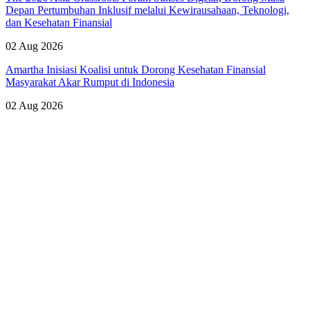
Depan Pertumbuhan Inklusif melalui Kewirausahaan, Teknologi,
dan Kesehatan Finansial
02 Aug 2026
Amartha Inisiasi Koalisi untuk Dorong Kesehatan Finansial
Masyarakat Akar Rumput di Indonesia
02 Aug 2026
Lihat Semua