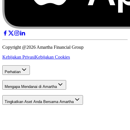
Copyright @2026 Amartha Financial Group
Kebijakan Privasi
Kebijakan Cookies
Perhatian
Mengapa Mendanai di Amartha
Tingkatkan Aset Anda Bersama Amartha