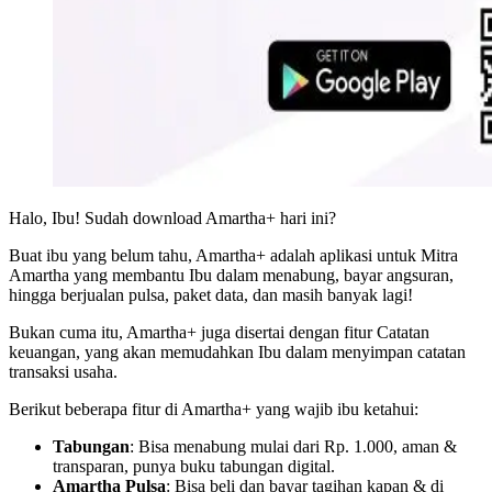
Halo, Ibu! Sudah download Amartha+ hari ini?
Buat ibu yang belum tahu, Amartha+ adalah aplikasi untuk Mitra
Amartha yang membantu Ibu dalam menabung, bayar angsuran,
hingga berjualan pulsa, paket data, dan masih banyak lagi!
Bukan cuma itu, Amartha+ juga disertai dengan fitur Catatan
keuangan, yang akan memudahkan Ibu dalam menyimpan catatan
transaksi usaha.
Berikut beberapa fitur di Amartha+ yang wajib ibu ketahui:
Tabungan
: Bisa menabung mulai dari Rp. 1.000, aman &
transparan, punya buku tabungan digital.
Amartha Pulsa
: Bisa beli dan bayar tagihan kapan & di