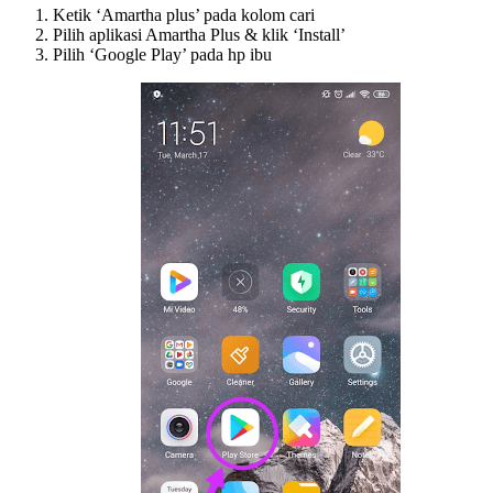
Ketik ‘Amartha plus’ pada kolom cari
Pilih aplikasi Amartha Plus & klik ‘Install’
Pilih ‘Google Play’ pada hp ibu