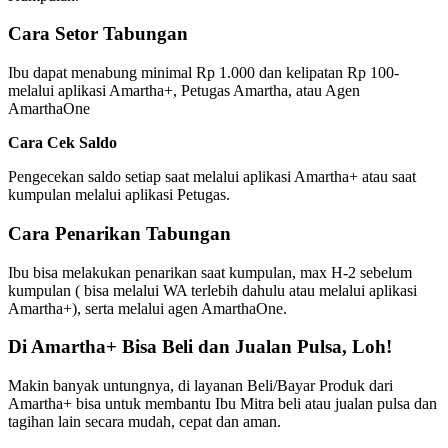
Cara Setor Tabungan
Ibu dapat menabung minimal Rp 1.000 dan kelipatan Rp 100-
melalui aplikasi Amartha+, Petugas Amartha, atau Agen
AmarthaOne
Cara Cek Saldo
Pengecekan saldo setiap saat melalui aplikasi Amartha+ atau saat
kumpulan melalui aplikasi Petugas.
Cara Penarikan Tabungan
Ibu bisa melakukan penarikan saat kumpulan, max H-2 sebelum
kumpulan ( bisa melalui WA terlebih dahulu atau melalui aplikasi
Amartha+), serta melalui agen AmarthaOne.
Di Amartha+ Bisa Beli dan Jualan Pulsa, Loh!
Makin banyak untungnya, di layanan Beli/Bayar Produk dari
Amartha+ bisa untuk membantu Ibu Mitra beli atau jualan pulsa dan
tagihan lain secara mudah, cepat dan aman.