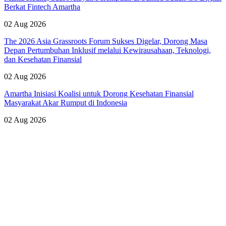
Berkat Fintech Amartha
02 Aug 2026
The 2026 Asia Grassroots Forum Sukses Digelar, Dorong Masa
Depan Pertumbuhan Inklusif melalui Kewirausahaan, Teknologi,
dan Kesehatan Finansial
02 Aug 2026
Amartha Inisiasi Koalisi untuk Dorong Kesehatan Finansial
Masyarakat Akar Rumput di Indonesia
02 Aug 2026
Lihat Semua