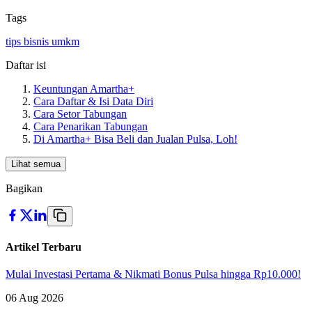
Tags
tips bisnis umkm
Daftar isi
Keuntungan Amartha+
Cara Daftar & Isi Data Diri
Cara Setor Tabungan
Cara Penarikan Tabungan
Di Amartha+ Bisa Beli dan Jualan Pulsa, Loh!
Lihat semua
Bagikan
Artikel Terbaru
Mulai Investasi Pertama & Nikmati Bonus Pulsa hingga Rp10.000!
06 Aug 2026