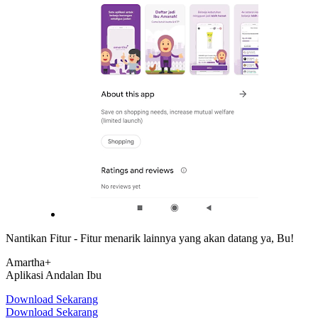
Nantikan Fitur - Fitur menarik lainnya yang akan datang ya, Bu!
Amartha+
Aplikasi Andalan Ibu
Download Sekarang
Download Sekarang