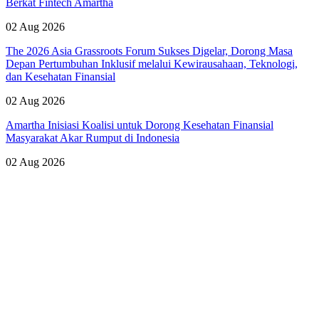
Berkat Fintech Amartha
02 Aug 2026
The 2026 Asia Grassroots Forum Sukses Digelar, Dorong Masa
Depan Pertumbuhan Inklusif melalui Kewirausahaan, Teknologi,
dan Kesehatan Finansial
02 Aug 2026
Amartha Inisiasi Koalisi untuk Dorong Kesehatan Finansial
Masyarakat Akar Rumput di Indonesia
02 Aug 2026
Lihat Semua