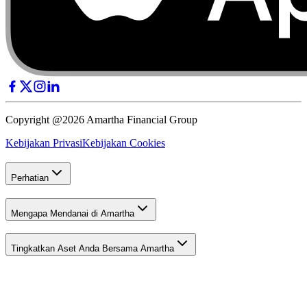
Copyright @2026 Amartha Financial Group
Kebijakan Privasi
Kebijakan Cookies
Perhatian
Mengapa Mendanai di Amartha
Tingkatkan Aset Anda Bersama Amartha