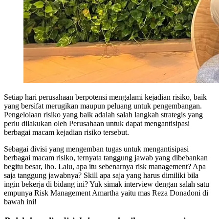
Setiap hari perusahaan berpotensi mengalami kejadian risiko, baik
yang bersifat merugikan maupun peluang untuk pengembangan.
Pengelolaan risiko yang baik adalah salah langkah strategis yang
perlu dilakukan oleh Perusahaan untuk dapat mengantisipasi
berbagai macam kejadian risiko tersebut.
Sebagai divisi yang mengemban tugas untuk mengantisipasi
berbagai macam risiko, ternyata tanggung jawab yang dibebankan
begitu besar, lho. Lalu, apa itu sebenarnya risk management? Apa
saja tanggung jawabnya? Skill apa saja yang harus dimiliki bila
ingin bekerja di bidang ini? Yuk simak interview dengan salah satu
empunya Risk Management Amartha yaitu mas Reza Donadoni di
bawah ini!