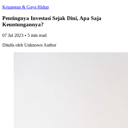
Keuangan & Gaya Hidup
Pentingnya Investasi Sejak Dini, Apa Saja
Keuntungannya?
07 Jul 2023
•
5 min read
Ditulis oleh
Unknown Author