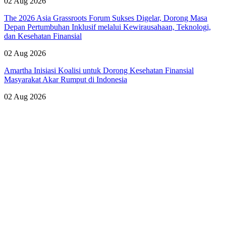
02 Aug 2026
The 2026 Asia Grassroots Forum Sukses Digelar, Dorong Masa
Depan Pertumbuhan Inklusif melalui Kewirausahaan, Teknologi,
dan Kesehatan Finansial
02 Aug 2026
Amartha Inisiasi Koalisi untuk Dorong Kesehatan Finansial
Masyarakat Akar Rumput di Indonesia
02 Aug 2026
Lihat Semua