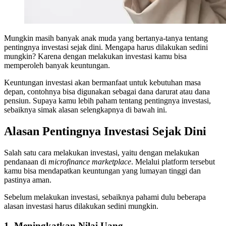
Mungkin masih banyak anak muda yang bertanya-tanya tentang
pentingnya investasi sejak dini. Mengapa harus dilakukan sedini
mungkin? Karena dengan melakukan investasi kamu bisa
memperoleh banyak keuntungan.
Keuntungan investasi akan bermanfaat untuk kebutuhan masa
depan, contohnya bisa digunakan sebagai dana darurat atau dana
pensiun. Supaya kamu lebih paham tentang pentingnya
investasi,
sebaiknya simak alasan selengkapnya di bawah ini.
Alasan Pentingnya Investasi Sejak Dini
Salah satu cara melakukan investasi, yaitu dengan melakukan
pendanaan di
microfinance
marketplace
. Melalui platform tersebut
kamu bisa mendapatkan keuntungan yang lumayan tinggi dan
pastinya aman.
Sebelum melakukan investasi, sebaiknya pahami dulu beberapa
alasan investasi harus dilakukan sedini mungkin.
1. Meningkatkan Nilai Uang