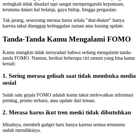
seringkali tidak disadari tapi sangat mempengaruhi keputusan,
terutama dalam hal belanja, gaya hidup, hingga pergaulan.
Tak jarang, seseorang merasa harus selalu "
ikut-ikutan
" hanya
karena takut dianggap ketinggalan zaman atau kurang update.
Tanda-Tanda Kamu Mengalami FOMO
Kamu mungkin tidak menyadari bahwa sedang mengalami tanda-
tanda FOMO. Namun, berikut beberapa ciri umum yang bisa kamu
kenali:
1. Sering merasa gelisah saat tidak membuka media
sosial
Salah satu gejala FOMO adalah kamu takut melewatkan informasi
penting, promo terbaru, atau update dari teman.
2. Merasa harus ikut tren meski tidak dibutuhkan
Misalnya, membeli gadget baru hanya karena semua temanmu
sudah memilikinya.