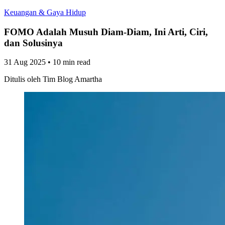
Keuangan & Gaya Hidup
FOMO Adalah Musuh Diam-Diam, Ini Arti, Ciri,
dan Solusinya
31 Aug 2025
•
10 min read
Ditulis oleh
Tim Blog Amartha