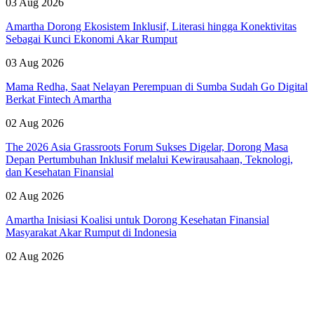
03 Aug 2026
Amartha Dorong Ekosistem Inklusif, Literasi hingga Konektivitas
Sebagai Kunci Ekonomi Akar Rumput
03 Aug 2026
Mama Redha, Saat Nelayan Perempuan di Sumba Sudah Go Digital
Berkat Fintech Amartha
02 Aug 2026
The 2026 Asia Grassroots Forum Sukses Digelar, Dorong Masa
Depan Pertumbuhan Inklusif melalui Kewirausahaan, Teknologi,
dan Kesehatan Finansial
02 Aug 2026
Amartha Inisiasi Koalisi untuk Dorong Kesehatan Finansial
Masyarakat Akar Rumput di Indonesia
02 Aug 2026