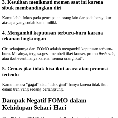
3. Kesulitan menikmati momen saat ini karena
sibuk membandingkan diri
Kamu lebih fokus pada pencapaian orang lain daripada bersyukur
atas apa yang sudah kamu miliki.
4. Mengambil keputusan terburu-buru karena
tekanan lingkungan
Ciri selanjutnya dari FOMO adalah mengambil keputusan terburu-
buru. Misalnya, tergesa-gesa membeli tiket konser, promo
flash sale
,
atau ikut event hanya karena "semua orang ikut".
5. Cemas jika tidak bisa ikut acara atau promosi
tertentu
Kamu merasa "gagal" atau "tidak gaul" hanya karena tidak ikut
dalam tren yang sedang berlangsung.
Dampak Negatif FOMO dalam
Kehidupan Sehari-Hari