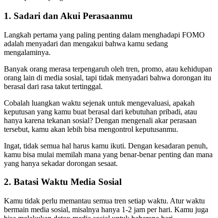
1. Sadari dan Akui Perasaanmu
Langkah pertama yang paling penting dalam menghadapi FOMO
adalah menyadari dan mengakui bahwa kamu sedang
mengalaminya.
Banyak orang merasa terpengaruh oleh tren, promo, atau kehidupan
orang lain di media sosial, tapi tidak menyadari bahwa dorongan itu
berasal dari rasa takut tertinggal.
Cobalah luangkan waktu sejenak untuk mengevaluasi, apakah
keputusan yang kamu buat berasal dari kebutuhan pribadi, atau
hanya karena tekanan sosial? Dengan mengenali akar perasaan
tersebut, kamu akan lebih bisa mengontrol keputusanmu.
Ingat, tidak semua hal harus kamu ikuti. Dengan kesadaran penuh,
kamu bisa mulai memilah mana yang benar-benar penting dan mana
yang hanya sekadar dorongan sesaat.
2. Batasi Waktu Media Sosial
Kamu tidak perlu memantau semua tren setiap waktu. Atur waktu
bermain media sosial, misalnya hanya 1-2 jam per hari. Kamu juga