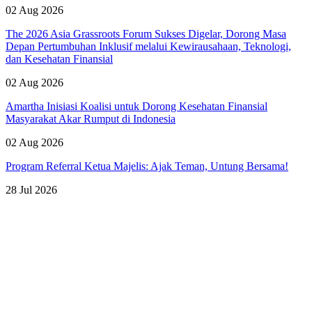
02 Aug 2026
The 2026 Asia Grassroots Forum Sukses Digelar, Dorong Masa
Depan Pertumbuhan Inklusif melalui Kewirausahaan, Teknologi,
dan Kesehatan Finansial
02 Aug 2026
Amartha Inisiasi Koalisi untuk Dorong Kesehatan Finansial
Masyarakat Akar Rumput di Indonesia
02 Aug 2026
Program Referral Ketua Majelis: Ajak Teman, Untung Bersama!
28 Jul 2026
Lihat Semua