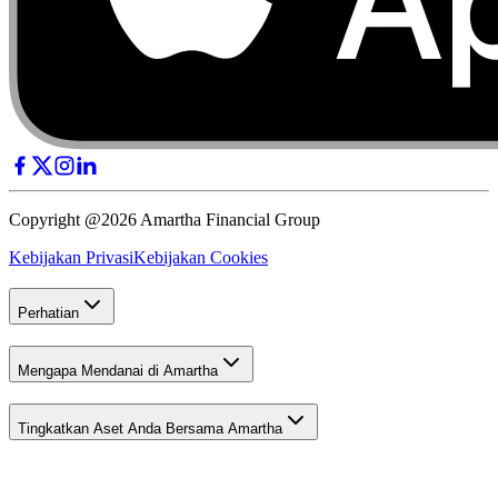
Copyright @2026 Amartha Financial Group
Kebijakan Privasi
Kebijakan Cookies
Perhatian
Mengapa Mendanai di Amartha
Tingkatkan Aset Anda Bersama Amartha