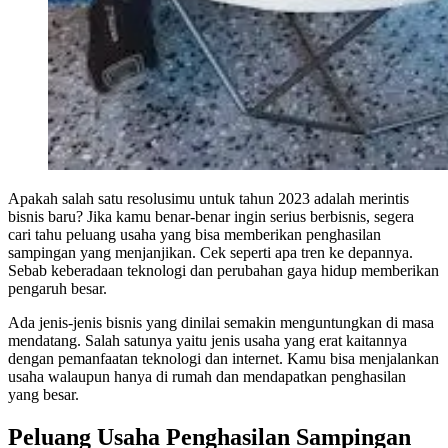
Apakah salah satu resolusimu untuk tahun 2023 adalah merintis
bisnis baru? Jika kamu benar-benar ingin serius berbisnis, segera
cari tahu peluang usaha yang bisa memberikan penghasilan
sampingan yang menjanjikan. Cek seperti apa tren ke depannya.
Sebab keberadaan teknologi dan perubahan gaya hidup memberikan
pengaruh besar.
Ada jenis-jenis bisnis yang dinilai semakin menguntungkan di masa
mendatang. Salah satunya yaitu jenis usaha yang erat kaitannya
dengan pemanfaatan teknologi dan internet. Kamu bisa menjalankan
usaha walaupun hanya di rumah dan mendapatkan penghasilan
yang besar.
Peluang Usaha Penghasilan Sampingan