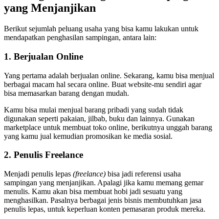
yang Menjanjikan
Berikut sejumlah peluang usaha yang bisa kamu lakukan untuk
mendapatkan penghasilan sampingan, antara lain:
1. Berjualan Online
Yang pertama adalah berjualan online. Sekarang, kamu bisa menjual
berbagai macam hal secara online. Buat website-mu sendiri agar
bisa memasarkan barang dengan mudah.
Kamu bisa mulai menjual barang pribadi yang sudah tidak
digunakan seperti pakaian, jilbab, buku dan lainnya. Gunakan
marketplace untuk membuat toko online, berikutnya unggah barang
yang kamu jual kemudian promosikan ke media sosial.
2. Penulis Freelance
Menjadi penulis lepas
(freelance)
bisa jadi
referensi usaha
sampingan yang menjanjikan. Apalagi jika kamu memang gemar
menulis. Kamu akan bisa membuat hobi jadi sesuatu yang
menghasilkan. Pasalnya berbagai jenis bisnis membutuhkan jasa
penulis lepas, untuk keperluan konten pemasaran produk mereka.