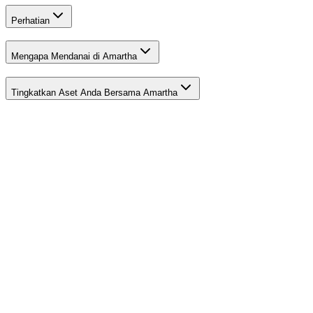
Perhatian
Mengapa Mendanai di Amartha
Tingkatkan Aset Anda Bersama Amartha