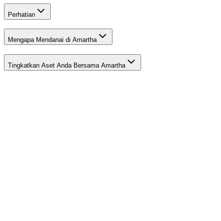
Perhatian
Mengapa Mendanai di Amartha
Tingkatkan Aset Anda Bersama Amartha