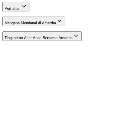
Perhatian
Mengapa Mendanai di Amartha
Tingkatkan Aset Anda Bersama Amartha