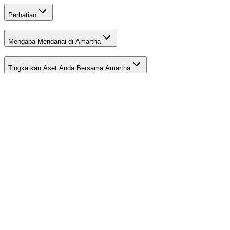
Perhatian
Mengapa Mendanai di Amartha
Tingkatkan Aset Anda Bersama Amartha