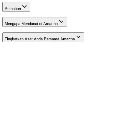
Perhatian
Mengapa Mendanai di Amartha
Tingkatkan Aset Anda Bersama Amartha