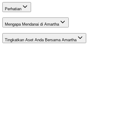
Perhatian
Mengapa Mendanai di Amartha
Tingkatkan Aset Anda Bersama Amartha