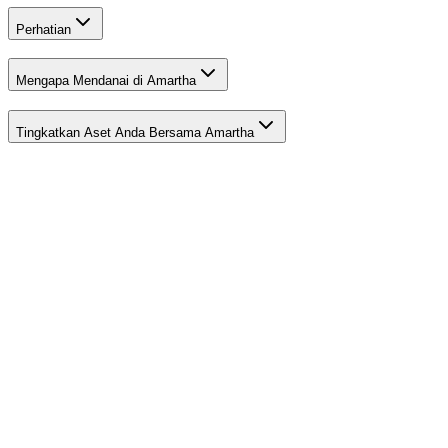
Perhatian
Mengapa Mendanai di Amartha
Tingkatkan Aset Anda Bersama Amartha