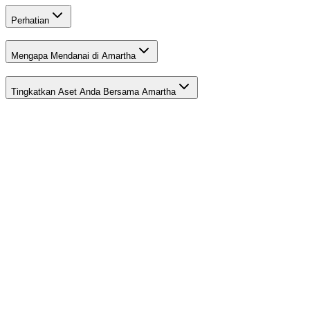
Perhatian
Mengapa Mendanai di Amartha
Tingkatkan Aset Anda Bersama Amartha