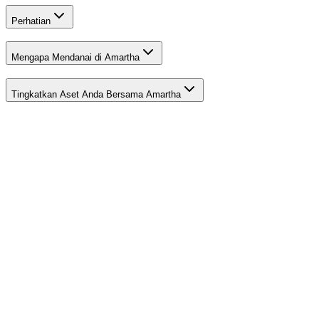
Perhatian
Mengapa Mendanai di Amartha
Tingkatkan Aset Anda Bersama Amartha