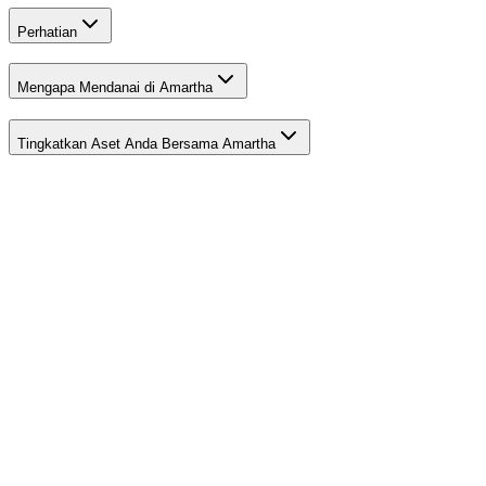
Perhatian
Mengapa Mendanai di Amartha
Tingkatkan Aset Anda Bersama Amartha