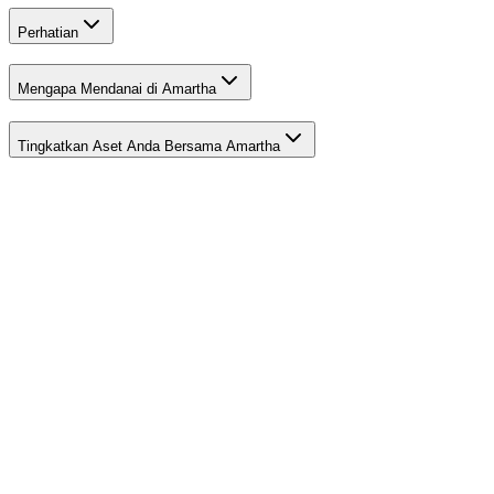
Perhatian
Mengapa Mendanai di Amartha
Tingkatkan Aset Anda Bersama Amartha