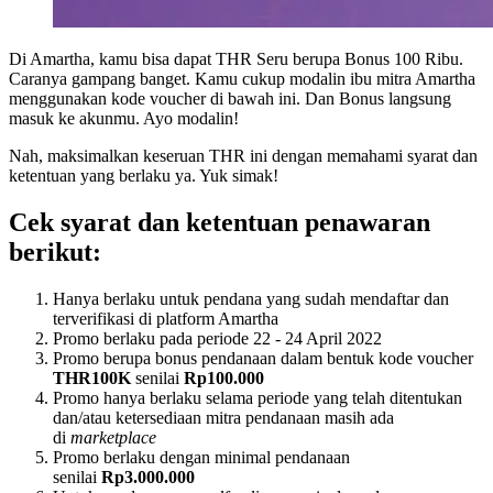
Di Amartha, kamu bisa dapat THR Seru berupa Bonus 100 Ribu.
Caranya gampang banget. Kamu cukup modalin ibu mitra Amartha
menggunakan kode voucher di bawah ini. Dan Bonus langsung
masuk ke akunmu. Ayo modalin!
Nah, maksimalkan keseruan THR ini dengan memahami syarat dan
ketentuan yang berlaku ya. Yuk simak!
Cek syarat dan ketentuan penawaran
berikut:
Hanya berlaku untuk pendana yang sudah mendaftar dan
terverifikasi di platform Amartha
Promo berlaku pada periode 22 - 24 April 2022
Promo berupa bonus pendanaan dalam bentuk kode voucher
THR100K
senilai
Rp100.000
Promo hanya berlaku selama periode yang telah ditentukan
dan/atau ketersediaan mitra pendanaan masih ada
di
marketplace
Promo berlaku dengan minimal pendanaan
senilai
Rp3.000.000