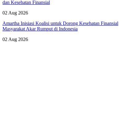
dan Kesehatan Finansial
02 Aug 2026
Amartha Inisiasi Koalisi untuk Dorong Kesehatan Finansial
Masyarakat Akar Rumput di Indonesia
02 Aug 2026
Lihat Semua