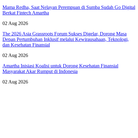
Mama Redha, Saat Nelayan Perempuan di Sumba Sudah Go Digital
Berkat Fintech Amartha
02 Aug 2026
The 2026 Asia Grassroots Forum Sukses Digelar, Dorong Masa
Depan Pertumbuhan Inklusif melalui Kewirausahaan, Teknologi,
dan Kesehatan Finansial
02 Aug 2026
Amartha Inisiasi Koalisi untuk Dorong Kesehatan Finansial
Masyarakat Akar Rumput di Indonesia
02 Aug 2026
Lihat Semua