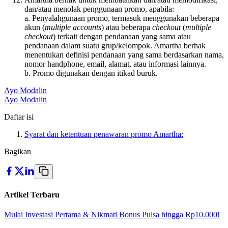
dan/atau menolak penggunaan promo, apabila:
a. Penyalahgunaan promo, termasuk menggunakan beberapa
akun (
multiple accounts
) atau beberapa
checkout
(
multiple
checkout
) terkait dengan pendanaan yang sama atau
pendanaan dalam suatu grup/kelompok. Amartha berhak
menentukan definisi pendanaan yang sama berdasarkan nama,
nomor handphone, email, alamat, atau informasi lainnya.
b. Promo digunakan dengan itikad buruk.
Ayo Modalin
Ayo Modalin
Daftar isi
Syarat dan ketentuan penawaran promo Amartha:
Bagikan
Artikel Terbaru
Mulai Investasi Pertama & Nikmati Bonus Pulsa hingga Rp10.000!