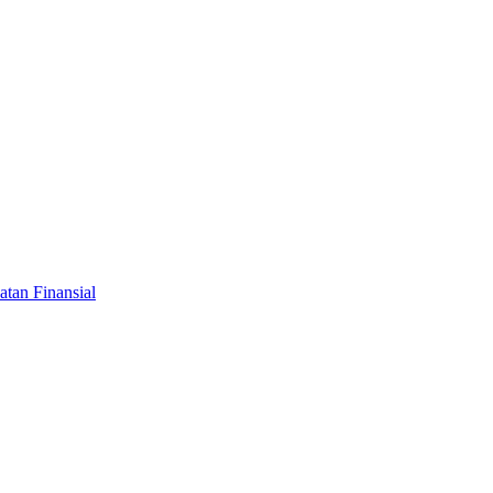
tan Finansial