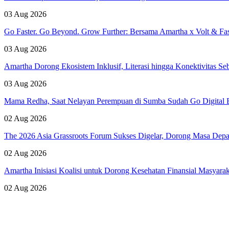
03 Aug 2026
Go Faster. Go Beyond. Grow Further: Bersama Amartha x Volt & Fa
03 Aug 2026
Amartha Dorong Ekosistem Inklusif, Literasi hingga Konektivitas 
03 Aug 2026
Mama Redha, Saat Nelayan Perempuan di Sumba Sudah Go Digital B
02 Aug 2026
The 2026 Asia Grassroots Forum Sukses Digelar, Dorong Masa Depan
02 Aug 2026
Amartha Inisiasi Koalisi untuk Dorong Kesehatan Finansial Masyara
02 Aug 2026