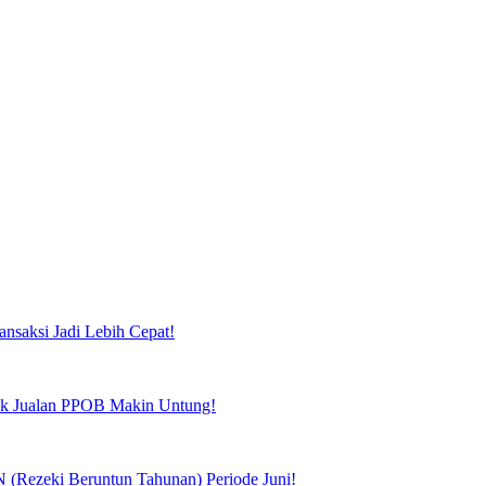
ansaksi Jadi Lebih Cepat!
tuk Jualan PPOB Makin Untung!
(Rezeki Beruntun Tahunan) Periode Juni!