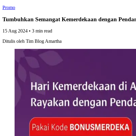
Promo
Tumbuhkan Semangat Kemerdekaan dengan Pendan
15 Aug 2024
•
3 min read
Ditulis oleh
Tim Blog Amartha