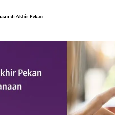
aan di Akhir Pekan