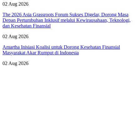
02 Aug 2026
The 2026 Asia Grassroots Forum Sukses Digelar, Dorong Masa
Depan Pertumbuhan Inklusif melalui Kewirausahaan, Teknologi,
dan Kesehatan Finansial
02 Aug 2026
Amartha Inisiasi Koalisi untuk Dorong Kesehatan Finansial
Masyarakat Akar Rumput di Indonesia
02 Aug 2026
Lihat Semua