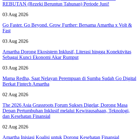
REBUTAN (Rezeki Beruntun Tahunan) Periode Juni!
03 Aug 2026
Go Faster. Go Beyond. Grow Further: Bersama Amartha x Volt &
Fast
03 Aug 2026
Amartha Dorong Ekosistem Inklusif, Literasi hingga Konektivitas
Sebagai Kunci Ekonomi Akar Rumput
03 Aug 2026
Mama Redha, Saat Nelayan Perempuan di Sumba Sudah Go Digital
Berkat Fintech Amartha
02 Aug 2026
The 2026 Asia Grassroots Forum Sukses Digelar, Dorong Masa
Depan Pertumbuhan Inklusif melalui Kewirausahaan, Teknologi,
dan Kesehatan Finansial
02 Aug 2026
Amartha Inisiasi Koalisi untuk Dorong Kesehatan Finansial