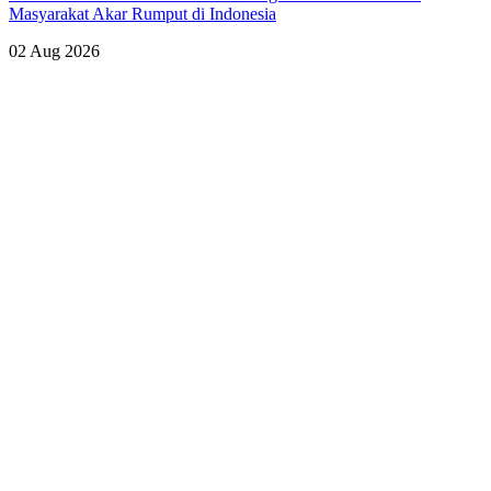
Masyarakat Akar Rumput di Indonesia
02 Aug 2026
Lihat Semua