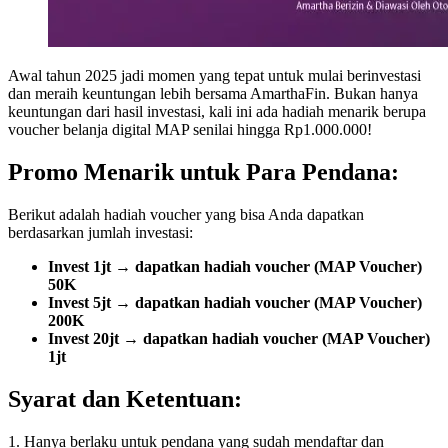
Awal tahun 2025 jadi momen yang tepat untuk mulai berinvestasi
dan meraih keuntungan lebih bersama AmarthaFin. Bukan hanya
keuntungan dari hasil investasi, kali ini ada hadiah menarik berupa
voucher belanja digital MAP senilai hingga Rp1.000.000!
Promo Menarik untuk Para Pendana:
Berikut adalah hadiah voucher yang bisa Anda dapatkan
berdasarkan jumlah investasi:
Invest 1jt → dapatkan hadiah voucher (MAP Voucher)
50K
Invest 5jt → dapatkan hadiah voucher (MAP Voucher)
200K
Invest 20jt → dapatkan hadiah voucher (MAP Voucher)
1jt
Syarat dan Ketentuan:
1. Hanya berlaku untuk pendana yang sudah mendaftar dan