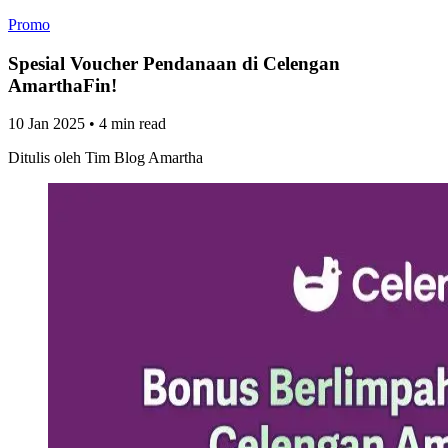
Promo
Spesial Voucher Pendanaan di Celengan
AmarthaFin!
10 Jan 2025
•
4 min read
Ditulis oleh
Tim Blog Amartha