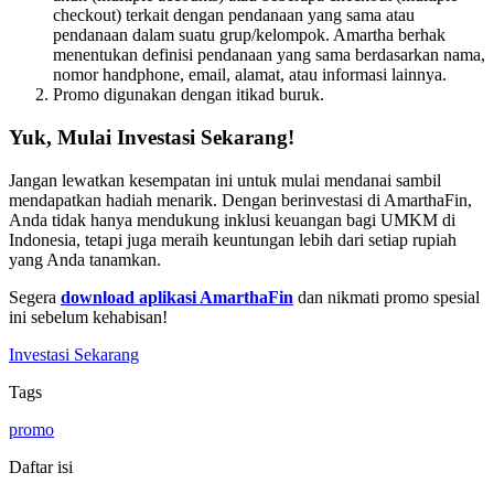
checkout) terkait dengan pendanaan yang sama atau
pendanaan dalam suatu grup/kelompok. Amartha berhak
menentukan definisi pendanaan yang sama berdasarkan nama,
nomor handphone, email, alamat, atau informasi lainnya.
Promo digunakan dengan itikad buruk.
Yuk, Mulai Investasi Sekarang!
Jangan lewatkan kesempatan ini untuk mulai mendanai sambil
mendapatkan hadiah menarik. Dengan berinvestasi di AmarthaFin,
Anda tidak hanya mendukung inklusi keuangan bagi UMKM di
Indonesia, tetapi juga meraih keuntungan lebih dari setiap rupiah
yang Anda tanamkan.
Segera
download aplikasi AmarthaFin
dan nikmati promo spesial
ini sebelum kehabisan!
Investasi Sekarang
Tags
promo
Daftar isi