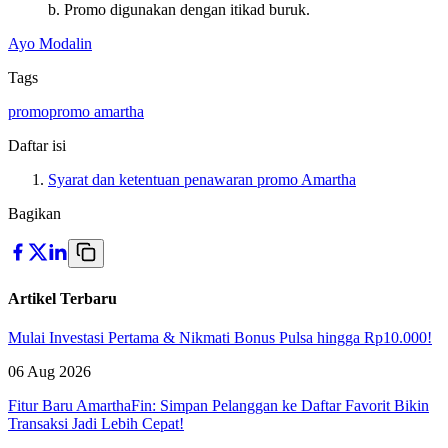
b. Promo digunakan dengan itikad buruk.
Ayo Modalin
Tags
promo
promo amartha
Daftar isi
Syarat dan ketentuan penawaran promo Amartha
Bagikan
Artikel Terbaru
Mulai Investasi Pertama & Nikmati Bonus Pulsa hingga Rp10.000!
06 Aug 2026
Fitur Baru AmarthaFin: Simpan Pelanggan ke Daftar Favorit Bikin
Transaksi Jadi Lebih Cepat!