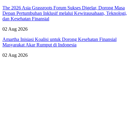
The 2026 Asia Grassroots Forum Sukses Digelar, Dorong Masa
Depan Pertumbuhan Inklusif melalui Kewirausahaan, Teknologi,
dan Kesehatan Finansial
02 Aug 2026
Amartha Inisiasi Koalisi untuk Dorong Kesehatan Finansial
Masyarakat Akar Rumput di Indonesia
02 Aug 2026
Lihat Semua