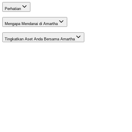
Perhatian
Mengapa Mendanai di Amartha
Tingkatkan Aset Anda Bersama Amartha