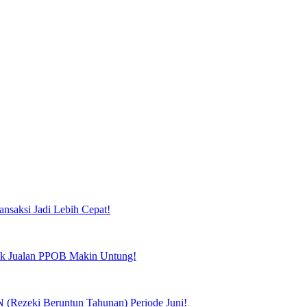
ansaksi Jadi Lebih Cepat!
tuk Jualan PPOB Makin Untung!
(Rezeki Beruntun Tahunan) Periode Juni!