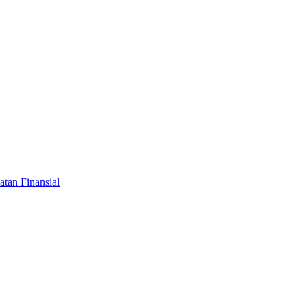
tan Finansial