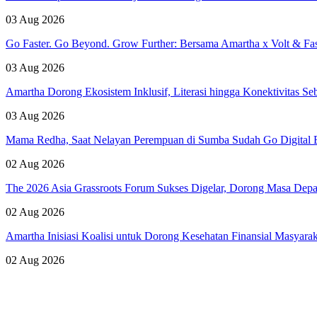
03 Aug 2026
Go Faster. Go Beyond. Grow Further: Bersama Amartha x Volt & Fa
03 Aug 2026
Amartha Dorong Ekosistem Inklusif, Literasi hingga Konektivitas 
03 Aug 2026
Mama Redha, Saat Nelayan Perempuan di Sumba Sudah Go Digital B
02 Aug 2026
The 2026 Asia Grassroots Forum Sukses Digelar, Dorong Masa Depan
02 Aug 2026
Amartha Inisiasi Koalisi untuk Dorong Kesehatan Finansial Masyara
02 Aug 2026