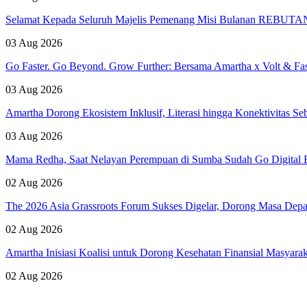
Selamat Kepada Seluruh Majelis Pemenang Misi Bulanan REBUTAN 
03 Aug 2026
Go Faster. Go Beyond. Grow Further: Bersama Amartha x Volt & Fa
03 Aug 2026
Amartha Dorong Ekosistem Inklusif, Literasi hingga Konektivitas 
03 Aug 2026
Mama Redha, Saat Nelayan Perempuan di Sumba Sudah Go Digital B
02 Aug 2026
The 2026 Asia Grassroots Forum Sukses Digelar, Dorong Masa Depan
02 Aug 2026
Amartha Inisiasi Koalisi untuk Dorong Kesehatan Finansial Masyara
02 Aug 2026