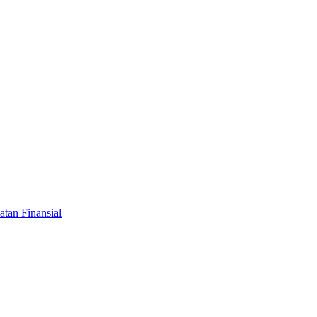
tan Finansial