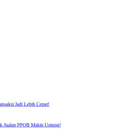
ansaksi Jadi Lebih Cepat!
tuk Jualan PPOB Makin Untung!