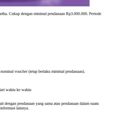
rtha. Cukup dengan minimal pendanaan Rp3.000.000. Periode
ri nominal voucher (tetap berlaku minimal pendanaan).
dari waktu ke waktu
kait dengan pendanaan yang sama atau pendanaan dalam suatu
nformasi lainnya.