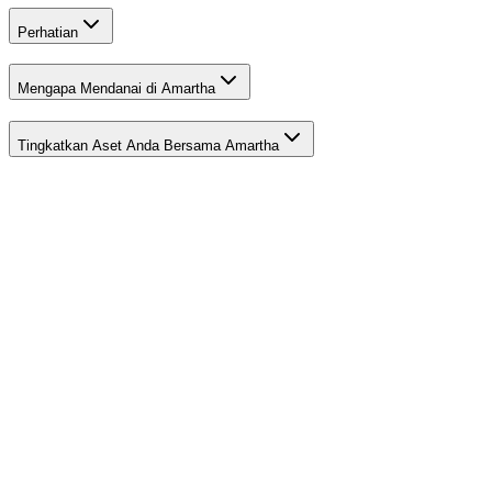
Perhatian
Mengapa Mendanai di Amartha
Tingkatkan Aset Anda Bersama Amartha