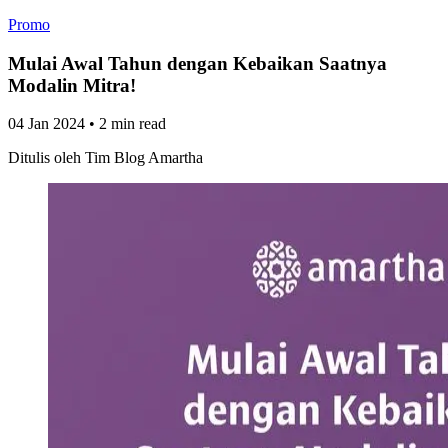
Promo
Mulai Awal Tahun dengan Kebaikan Saatnya
Modalin Mitra!
04 Jan 2024
•
2 min read
Ditulis oleh
Tim Blog Amartha