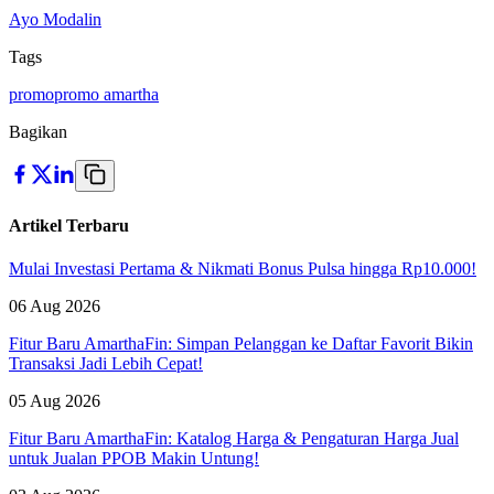
Ayo Modalin
Tags
promo
promo amartha
Bagikan
Artikel Terbaru
Mulai Investasi Pertama & Nikmati Bonus Pulsa hingga Rp10.000!
06 Aug 2026
Fitur Baru AmarthaFin: Simpan Pelanggan ke Daftar Favorit Bikin
Transaksi Jadi Lebih Cepat!
05 Aug 2026
Fitur Baru AmarthaFin: Katalog Harga & Pengaturan Harga Jual
untuk Jualan PPOB Makin Untung!