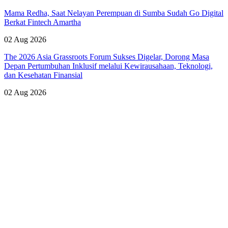
Mama Redha, Saat Nelayan Perempuan di Sumba Sudah Go Digital
Berkat Fintech Amartha
02 Aug 2026
The 2026 Asia Grassroots Forum Sukses Digelar, Dorong Masa
Depan Pertumbuhan Inklusif melalui Kewirausahaan, Teknologi,
dan Kesehatan Finansial
02 Aug 2026
Lihat Semua