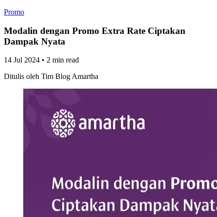
Promo
Modalin dengan Promo Extra Rate Ciptakan
Dampak Nyata
14 Jul 2024
•
2 min read
Ditulis oleh
Tim Blog Amartha