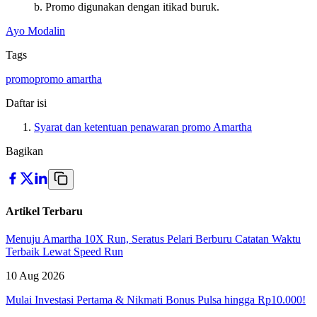
b. Promo digunakan dengan itikad buruk.
Ayo Modalin
Tags
promo
promo amartha
Daftar isi
Syarat dan ketentuan penawaran promo Amartha
Bagikan
Artikel Terbaru
Menuju Amartha 10X Run, Seratus Pelari Berburu Catatan Waktu
Terbaik Lewat Speed Run
10 Aug 2026
Mulai Investasi Pertama & Nikmati Bonus Pulsa hingga Rp10.000!