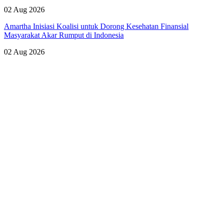
02 Aug 2026
Amartha Inisiasi Koalisi untuk Dorong Kesehatan Finansial
Masyarakat Akar Rumput di Indonesia
02 Aug 2026
Lihat Semua