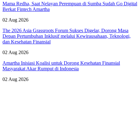
Mama Redha, Saat Nelayan Perempuan di Sumba Sudah Go Digital
Berkat Fintech Amartha
02 Aug 2026
The 2026 Asia Grassroots Forum Sukses Digelar, Dorong Masa
Depan Pertumbuhan Inklusif melalui Kewirausahaan, Teknologi,
dan Kesehatan Finansial
02 Aug 2026
Amartha Inisiasi Koalisi untuk Dorong Kesehatan Finansial
Masyarakat Akar Rumput di Indonesia
02 Aug 2026
Lihat Semua