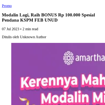
Promo
Modalin Lagi, Raih BONUS Rp 100.000 Spesial
Pendana KSPM FEB UNUD
07 Jul 2023
•
2 min read
Ditulis oleh
Unknown Author