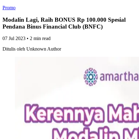
Promo
Modalin Lagi, Raih BONUS Rp 100.000 Spesial
Pendana Binus Financial Club (BNFC)
07 Jul 2023
•
2 min read
Ditulis oleh
Unknown Author