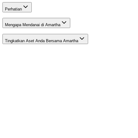
Perhatian
Mengapa Mendanai di Amartha
Tingkatkan Aset Anda Bersama Amartha