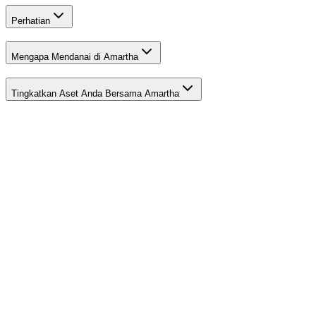
Perhatian
Mengapa Mendanai di Amartha
Tingkatkan Aset Anda Bersama Amartha