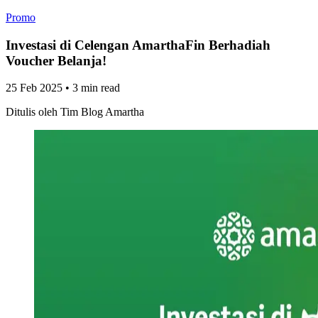
Promo
Investasi di Celengan AmarthaFin Berhadiah
Voucher Belanja!
25 Feb 2025
•
3 min read
Ditulis oleh
Tim Blog Amartha