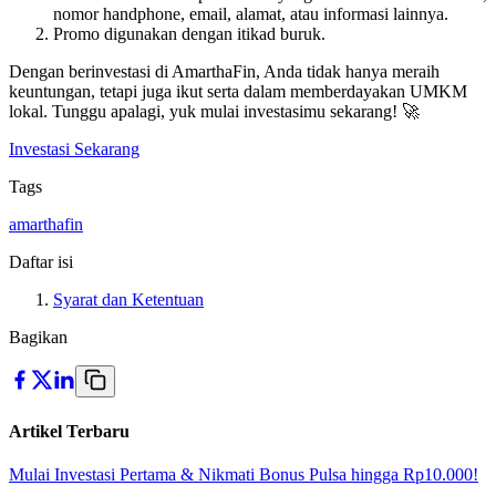
nomor handphone, email, alamat, atau informasi lainnya.
Promo digunakan dengan itikad buruk.
Dengan berinvestasi di AmarthaFin, Anda tidak hanya meraih
keuntungan, tetapi juga ikut serta dalam memberdayakan UMKM
lokal. Tunggu apalagi, yuk mulai investasimu sekarang! 🚀
Investasi Sekarang
Tags
amarthafin
Daftar isi
Syarat dan Ketentuan
Bagikan
Artikel Terbaru
Mulai Investasi Pertama & Nikmati Bonus Pulsa hingga Rp10.000!