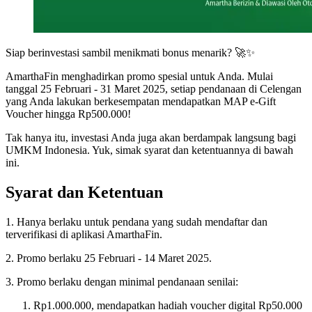
Siap berinvestasi sambil menikmati bonus menarik? 🚀✨
AmarthaFin menghadirkan promo spesial untuk Anda. Mulai
tanggal 25 Februari - 31 Maret 2025, setiap pendanaan di Celengan
yang Anda lakukan berkesempatan mendapatkan MAP e-Gift
Voucher hingga Rp500.000!
Tak hanya itu, investasi Anda juga akan berdampak langsung bagi
UMKM Indonesia. Yuk, simak syarat dan ketentuannya di bawah
ini.
Syarat dan Ketentuan
1. Hanya berlaku untuk pendana yang sudah mendaftar dan
terverifikasi di aplikasi AmarthaFin.
2. Promo berlaku 25 Februari - 14 Maret 2025.
3. Promo berlaku dengan minimal pendanaan senilai:
Rp1.000.000, mendapatkan hadiah voucher digital Rp50.000