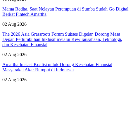
Mama Redha, Saat Nelayan Perempuan di Sumba Sudah Go Digital
Berkat Fintech Amartha
02 Aug 2026
The 2026 Asia Grassroots Forum Sukses Digelar, Dorong Masa
Depan Pertumbuhan Inklusif melalui Kewirausahaan, Teknologi,
dan Kesehatan Finansial
02 Aug 2026
Amartha Inisiasi Koalisi untuk Dorong Kesehatan Finansial
Masyarakat Akar Rumput di Indonesia
02 Aug 2026
Lihat Semua