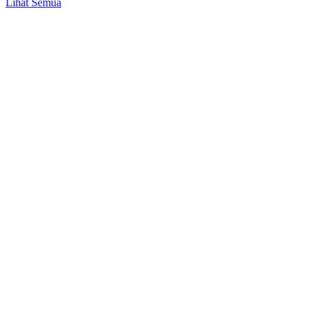
Lihat Semua