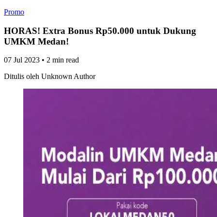
Promo
HORAS! Extra Bonus Rp50.000 untuk Dukung
UMKM Medan!
07 Jul 2023
•
2 min read
Ditulis oleh
Unknown Author