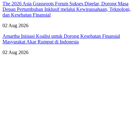
The 2026 Asia Grassroots Forum Sukses Digelar, Dorong Masa
Depan Pertumbuhan Inklusif melalui Kewirausahaan, Teknologi,
dan Kesehatan Finansial
02 Aug 2026
Amartha Inisiasi Koalisi untuk Dorong Kesehatan Finansial
Masyarakat Akar Rumput di Indonesia
02 Aug 2026
Lihat Semua