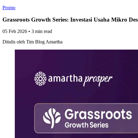
Promo
Grassroots Growth Series: Investasi Usaha Mikro 
05 Feb 2026
•
3 min read
Ditulis oleh
Tim Blog Amartha