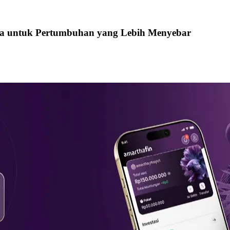
Desa untuk Pertumbuhan yang Lebih Menyebar