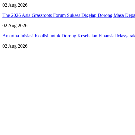
02 Aug 2026
The 2026 Asia Grassroots Forum Sukses Digelar, Dorong Masa Depan
02 Aug 2026
Amartha Inisiasi Koalisi untuk Dorong Kesehatan Finansial Masyara
02 Aug 2026
Lihat Semua