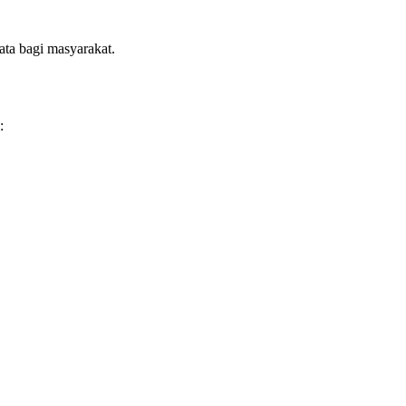
ta bagi masyarakat.
: