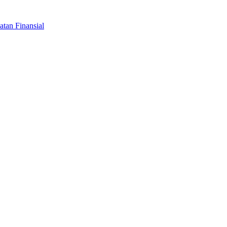
tan Finansial