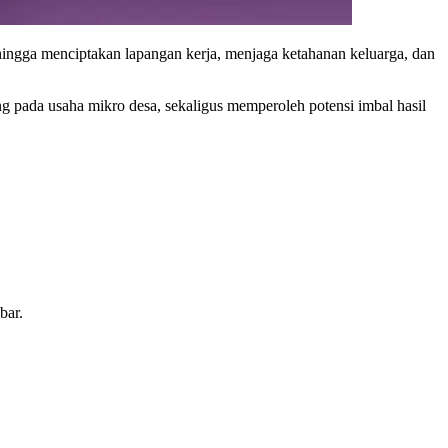
hingga menciptakan lapangan kerja, menjaga ketahanan keluarga, dan
 pada usaha mikro desa, sekaligus memperoleh potensi imbal hasil
bar.