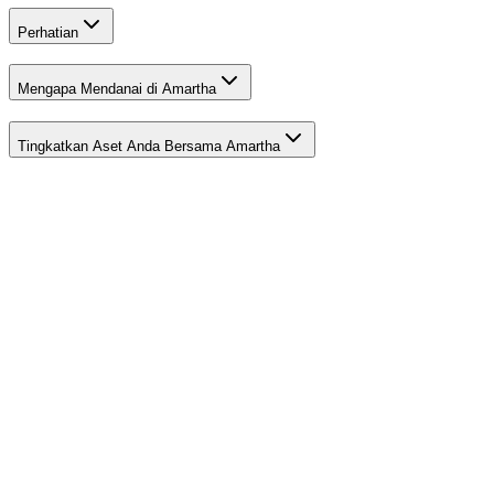
Perhatian
Mengapa Mendanai di Amartha
Tingkatkan Aset Anda Bersama Amartha