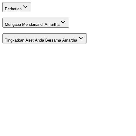
Perhatian
Mengapa Mendanai di Amartha
Tingkatkan Aset Anda Bersama Amartha