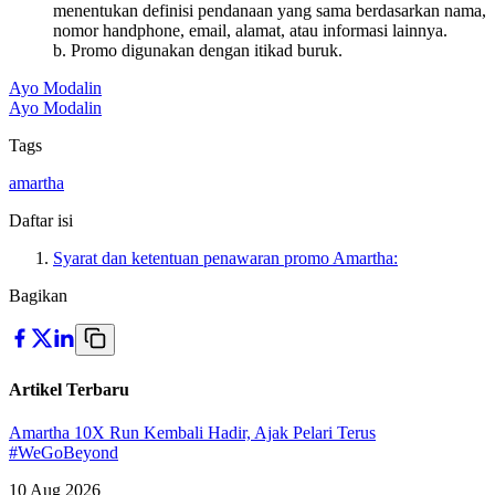
menentukan definisi pendanaan yang sama berdasarkan nama,
nomor handphone, email, alamat, atau informasi lainnya.
b. Promo digunakan dengan itikad buruk.
Ayo Modalin
Ayo Modalin
Tags
amartha
Daftar isi
Syarat dan ketentuan penawaran promo Amartha:
Bagikan
Artikel Terbaru
Amartha 10X Run Kembali Hadir, Ajak Pelari Terus
#WeGoBeyond
10 Aug 2026