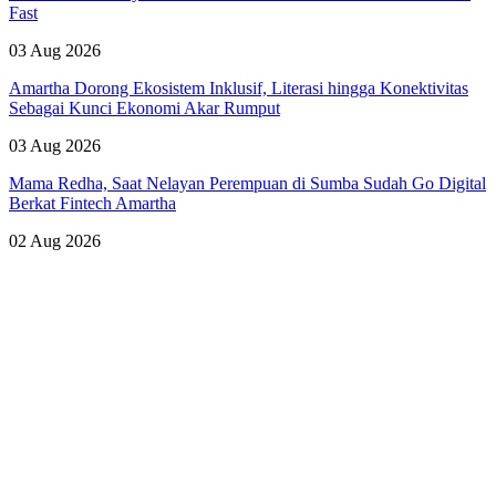
Fast
03 Aug 2026
Amartha Dorong Ekosistem Inklusif, Literasi hingga Konektivitas
Sebagai Kunci Ekonomi Akar Rumput
03 Aug 2026
Mama Redha, Saat Nelayan Perempuan di Sumba Sudah Go Digital
Berkat Fintech Amartha
02 Aug 2026
Lihat Semua