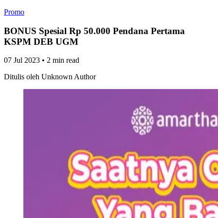
Promo
BONUS Spesial Rp 50.000 Pendana Pertama
KSPM DEB UGM
07 Jul 2023
•
2 min read
Ditulis oleh
Unknown Author