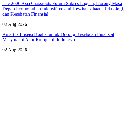
The 2026 Asia Grassroots Forum Sukses Digelar, Dorong Masa
Depan Pertumbuhan Inklusif melalui Kewirausahaan, Teknologi,
dan Kesehatan Finansial
02 Aug 2026
Amartha Inisiasi Koalisi untuk Dorong Kesehatan Finansial
Masyarakat Akar Rumput di Indonesia
02 Aug 2026
Lihat Semua