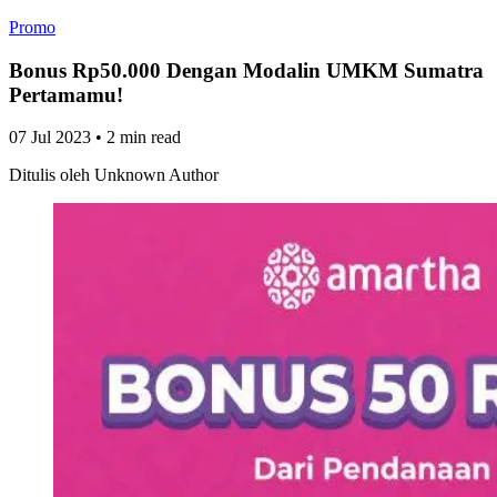
Promo
Bonus Rp50.000 Dengan Modalin UMKM Sumatra
Pertamamu!
07 Jul 2023
•
2 min read
Ditulis oleh
Unknown Author