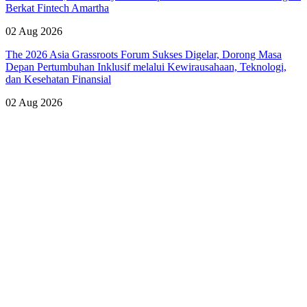
Berkat Fintech Amartha
02 Aug 2026
The 2026 Asia Grassroots Forum Sukses Digelar, Dorong Masa
Depan Pertumbuhan Inklusif melalui Kewirausahaan, Teknologi,
dan Kesehatan Finansial
02 Aug 2026
Lihat Semua