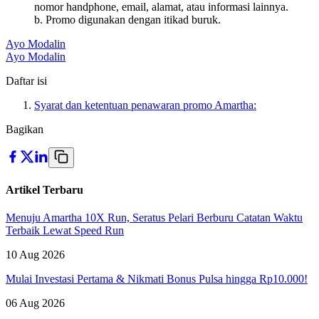
nomor handphone, email, alamat, atau informasi lainnya.
b. Promo digunakan dengan itikad buruk.
Ayo Modalin
Ayo Modalin
Daftar isi
Syarat dan ketentuan penawaran promo Amartha:
Bagikan
Artikel Terbaru
Menuju Amartha 10X Run, Seratus Pelari Berburu Catatan Waktu
Terbaik Lewat Speed Run
10 Aug 2026
Mulai Investasi Pertama & Nikmati Bonus Pulsa hingga Rp10.000!
06 Aug 2026