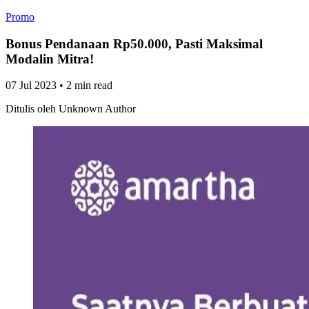
Promo
Bonus Pendanaan Rp50.000, Pasti Maksimal
Modalin Mitra!
07 Jul 2023
•
2 min read
Ditulis oleh
Unknown Author